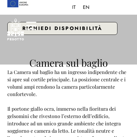
IT
EN
RICHIEDI DISPONIBILITÀ
Camera sul baglio
La Camera sul baglio ha un ingresso indipendente che
si apre sul cortile principale. La posizione centrale e i
volumi ampi rendono la camera particolarmente
confortevole.
Il portone giallo ocra, immerso nella fioritura dei
gelsomini che rivestono l’esterno dell’edificio,
introduce ad un unico grande ambiente che integra
soggiorno e camera da letto. Le tonalità neutre e