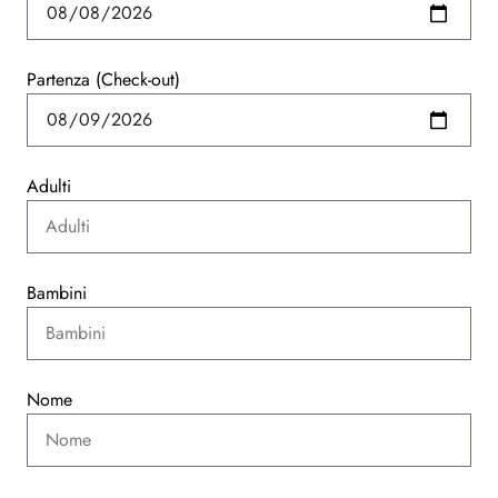
Partenza (Check-out)
Adulti
Bambini
Nome