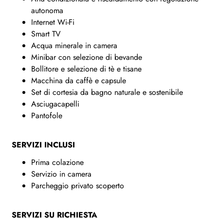
autonoma
Internet Wi-Fi
Smart TV
Acqua minerale in camera
Minibar con selezione di bevande
Bollitore e selezione di tè e tisane
Macchina da caffè e capsule
Set di cortesia da bagno naturale e sostenibile
Asciugacapelli
Pantofole
SERVIZI INCLUSI
Prima colazione
Servizio in camera
Parcheggio privato scoperto
SERVIZI SU RICHIESTA