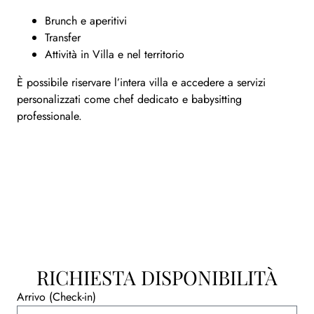
Brunch e aperitivi
Transfer
Attività in Villa e nel territorio
È possibile riservare l’intera villa e accedere a servizi
personalizzati come chef dedicato e babysitting
professionale.
RICHIESTA DISPONIBILITÀ
Arrivo (Check-in)