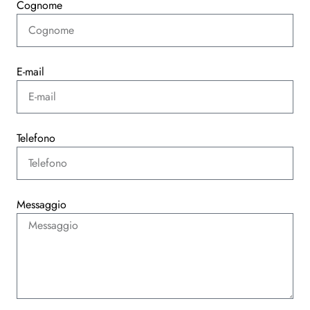
Cognome
E-mail
Telefono
Messaggio