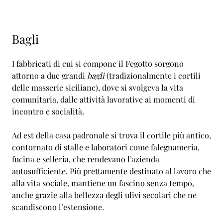
Bagli
I fabbricati di cui si compone il Fegotto sorgono
attorno a due grandi
bagli
(tradizionalmente i cortili
delle masserie siciliane), dove si svolgeva la vita
comunitaria, dalle attività lavorative ai momenti di
incontro e socialità.
Ad est della casa padronale si trova il cortile più antico,
contornato di stalle e laboratori come falegnameria,
fucina e selleria, che rendevano l’azienda
autosufficiente. Più prettamente destinato al lavoro che
alla vita sociale, mantiene un fascino senza tempo,
anche grazie alla bellezza degli ulivi secolari che ne
scandiscono l’estensione.