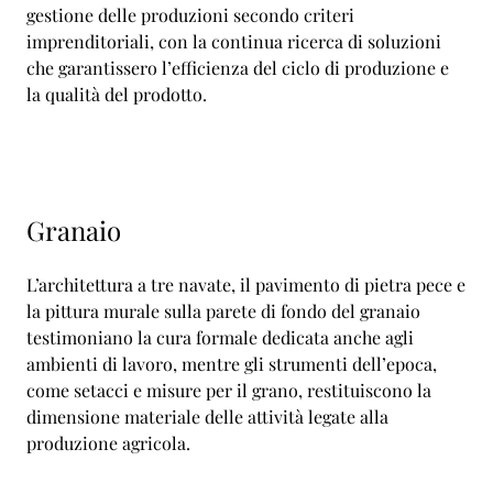
gestione delle produzioni secondo criteri
imprenditoriali, con la continua ricerca di soluzioni
che garantissero l’efficienza del ciclo di produzione e
la qualità del prodotto.
Granaio
L’architettura a tre navate, il pavimento di pietra pece e
la pittura murale sulla parete di fondo del granaio
testimoniano la cura formale dedicata anche agli
ambienti di lavoro, mentre gli strumenti dell’epoca,
come setacci e misure per il grano, restituiscono la
dimensione materiale delle attività legate alla
produzione agricola.