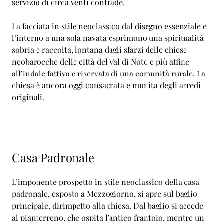
servizio di circa venti contrade.
La facciata in stile neoclassico dal disegno essenziale e
l’interno a una sola navata esprimono una spiritualità
sobria e raccolta, lontana dagli sfarzi delle chiese
neobarocche delle città del Val di Noto e più affine
all’indole fattiva e riservata di una comunità rurale. La
chiesa è ancora oggi consacrata e munita degli arredi
originali.
Casa Padronale
L’imponente prospetto in stile neoclassico della casa
padronale, esposto a Mezzogiorno, si apre sul baglio
principale, dirimpetto alla chiesa. Dal baglio si accede
al pianterreno, che ospita l’antico frantoio, mentre un