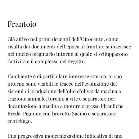
Frantoio
Già attivo nei primi decenni dell’Ottocento, come
risulta dai documenti dell’epoca, il frantoio si inserisce
nel nucleo originario intorno al quale si svilupparono
l’attività e il complesso del Fegotto.
L’ambiente è di particolare interesse storico. Al suo
interno sono visibili le tracce dell’evoluzione dei
sistemi di produzione dell’olio d’oliva: da macina a
trazione animale, torchio a vite e separatore per
decantazione a macina a motore e presse idrauliche
Breda-Pignone con brevetto Sacmo e separatore
centrifugo.
Una progressiva modernizzazione indicativa di una