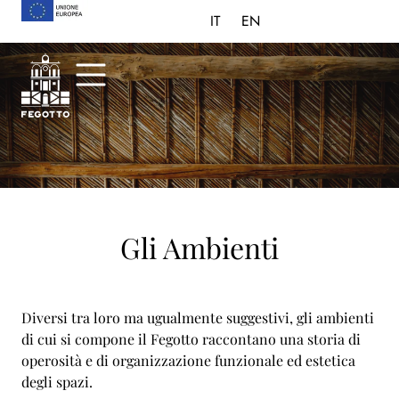
IT
EN
Gli Ambienti
Diversi tra loro ma ugualmente suggestivi, gli ambienti
di cui si compone il Fegotto raccontano una storia di
operosità e di organizzazione funzionale ed estetica
degli spazi.