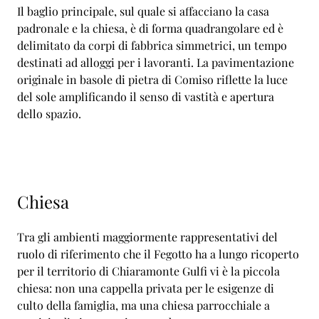
Il baglio principale, sul quale si affacciano la casa
padronale e la chiesa, è di forma quadrangolare ed è
delimitato da corpi di fabbrica simmetrici, un tempo
destinati ad alloggi per i lavoranti. La pavimentazione
originale in basole di pietra di Comiso riflette la luce
del sole amplificando il senso di vastità e apertura
dello spazio.
Chiesa
Tra gli ambienti maggiormente rappresentativi del
ruolo di riferimento che il Fegotto ha a lungo ricoperto
per il territorio di Chiaramonte Gulfi vi è la piccola
chiesa: non una cappella privata per le esigenze di
culto della famiglia, ma una chiesa parrocchiale a