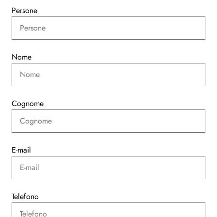
Persone
Nome
Cognome
E-mail
Telefono