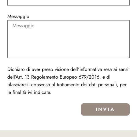
Messaggio
Dichiaro di aver preso visione dell'informativa resa ai sensi
dell’Art. 13 Regolamento Europeo 679/2016, e di
rilasciare il consenso al trattamento dei dati personali, per
le finalità ivi indicate.
INVIA