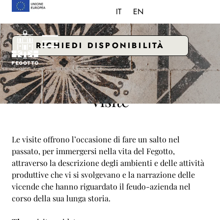
IT
EN
RICHIEDI DISPONIBILITÀ
Visite
Le visite offrono l’occasione di fare un salto nel
passato, per immergersi nella vita del Fegotto,
attraverso la descrizione degli ambienti e delle attività
produttive che vi si svolgevano e la narrazione delle
vicende che hanno riguardato il feudo-azienda nel
corso della sua lunga storia.